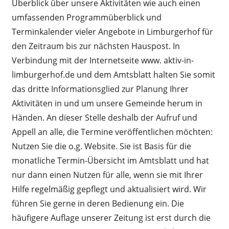
Überblick über unsere Aktivitäten wie auch einen
umfassenden Programmüberblick und
Terminkalender vieler Angebote in Limburgerhof für
den Zeitraum bis zur nächsten Hauspost. In
Verbindung mit der Internetseite www. aktiv-in-
limburgerhof.de und dem Amtsblatt halten Sie somit
das dritte Informationsglied zur Planung Ihrer
Aktivitäten in und um unsere Gemeinde herum in
Händen. An dieser Stelle deshalb der Aufruf und
Appell an alle, die Termine veröffentlichen möchten:
Nutzen Sie die o.g. Website. Sie ist Basis für die
monatliche Termin-Übersicht im Amtsblatt und hat
nur dann einen Nutzen für alle, wenn sie mit Ihrer
Hilfe regelmäßig gepflegt und aktualisiert wird. Wir
führen Sie gerne in deren Bedienung ein. Die
häufigere Auflage unserer Zeitung ist erst durch die