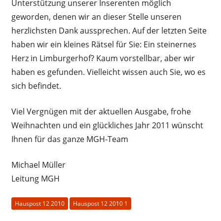
Unterstützung unserer Inserenten möglich
geworden, denen wir an dieser Stelle unseren
herzlichsten Dank aussprechen. Auf der letzten Seite
haben wir ein kleines Rätsel für Sie: Ein steinernes
Herz in Limburgerhof? Kaum vorstellbar, aber wir
haben es gefunden. Vielleicht wissen auch Sie, wo es
sich befindet.
Viel Vergnügen mit der aktuellen Ausgabe, frohe
Weihnachten und ein glückliches Jahr 2011 wünscht
Ihnen für das ganze MGH-Team
Michael Müller
Leitung MGH
Hauspost 12 2010
Hauspost 12 2010 1