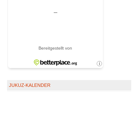
JUKUZ-KALENDER