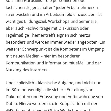
Soft- und Hardskills – die persönlichen oder
fachlichen „Eigenschaften“ jeder Arbeitnehmer/in –
zu entwickeln und im Arbeitsumfeld einzusetzen, ist
wichtiges Bildungsziel. Workshops und Seminare,
aber auch Fachvorträge mit Diskussion oder
regelmäßige Thementreffs eignen sich hierzu
besonders und werden immer wieder angeboten. Ein
weiterer Schwerpunkt ist die Kompetenz im Umgang
mit neuen Medien – hier im besonderen
Kommunikation und Information mit eMail und der
Nutzung des Internets.
Und schließlich – klassische Aufgabe, und nicht nur
im Büro notwendig – die sichere Erstellung von
Dokumenten und Erfassung und Aufbewahrung von
Daten. Hierzu werden u.a. in Kooperation mit der
VHS themenbezogene Office-Workshops und -