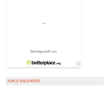
JUKUZ-KALENDER