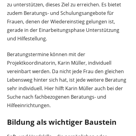
zu unterstützen, dieses Ziel zu erreichen. Es bietet
zudem Beratungs- und Schulungsangebote für
Frauen, denen der Wiedereinstieg gelungen ist,
gerade in der Einarbeitungsphase Unterstützung
und Hilfestellung.
Beratungstermine können mit der
Projektkoordinatorin, Karin Müller, individuell
vereinbart werden. Da nicht jede Frau den gleichen
Lebensweg hinter sich hat, ist jede weitere Beratung
sehr individuell. Hier hilft Karin Müller auch bei der
Suche nach fachbezogenen Beratungs- und
Hilfeeinrichtungen.
Bildung als wichtiger Baustein