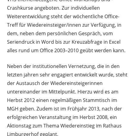
Crashkurse angeboten. Zur individuellen
Weiterentwicklung steht der wöchentliche Office-
Treff für Wiedereinsteiger/innen zur Verfügung, in
dem, neben dem persönlichen Gespräch, vom
Seriendruck in Word bis zur Kreuzabfrage in Excel
alles rund um Office 2003–2010 geübt werden kann.
Neben der institutionellen Vernetzung, die in den
letzten jahren sehr engagiert entwickelt wurde, steht
der Austausch der Wiedereinsteigerinnen
untereinander im Mittelpunkt. Hierzu wird es am
Herbst 2012 einen regelmäßigen Stammtisch im
MGH geben. Zudem ist im Frühjahr 2013, nach der
erfolgreichen Veranstaltung im Herbst 2008, ein
Aktionstag zum Thema Wiedereinstieg im Rathaus
Limburgerhof geplant.