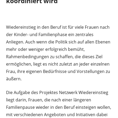
koordiniert wird
Wiedereinstieg in den Beruf ist für viele Frauen nach
der Kinder- und Familienphase ein zentrales
Anliegen. Auch wenn die Politik sich auf allen Ebenen
mehr oder weniger erfolgreich bemüht,
Rahmenbedingungen zu schaffen, die dieses Ziel
ermöglichen, liegt es nicht zuletzt an jeder einzelnen
Frau, ihre eigenen Bedürfnisse und Vorstellungen zu
äußern.
Die Aufgabe des Projektes Netzwerk Wiedereinstieg
liegt darin, Frauen, die nach einer längeren
Familienpause wieder in den Beruf einsteigen wollen,
mit verschiedenen Angeboten und Initiativen dabei