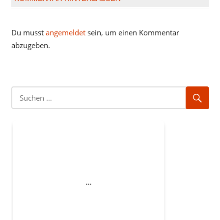
Du musst
angemeldet
sein, um einen Kommentar
abzugeben.