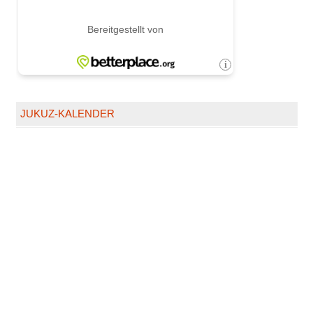
JUKUZ-KALENDER