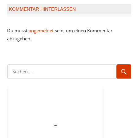
KOMMENTAR HINTERLASSEN
Du musst
angemeldet
sein, um einen Kommentar
abzugeben.