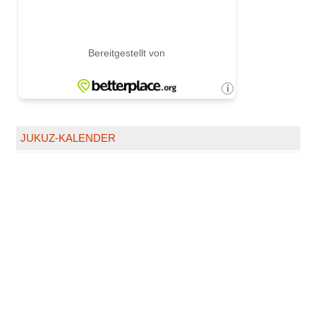
JUKUZ-KALENDER