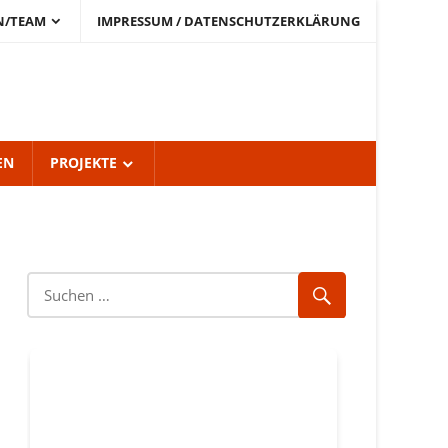
N/TEAM
IMPRESSUM / DATENSCHUTZERKLÄRUNG
EN
PROJEKTE