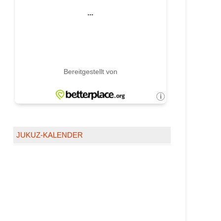
JUKUZ-KALENDER