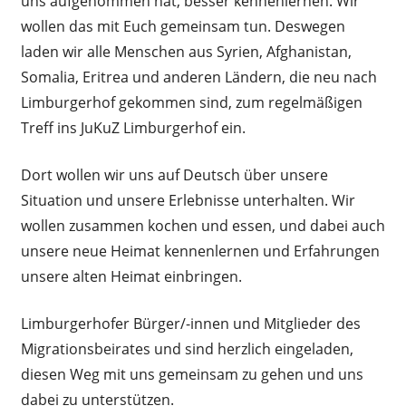
uns aufgenommen hat, besser kennenlernen. Wir
wollen das mit Euch gemeinsam tun. Deswegen
laden wir alle Menschen aus Syrien, Afghanistan,
Somalia, Eritrea und anderen Ländern, die neu nach
Limburgerhof gekommen sind, zum regelmäßigen
Treff ins JuKuZ Limburgerhof ein.
Dort wollen wir uns auf Deutsch über unsere
Situation und unsere Erlebnisse unterhalten. Wir
wollen zusammen kochen und essen, und dabei auch
unsere neue Heimat kennenlernen und Erfahrungen
unsere alten Heimat einbringen.
Limburgerhofer Bürger/-innen und Mitglieder des
Migrationsbeirates und sind herzlich eingeladen,
diesen Weg mit uns gemeinsam zu gehen und uns
dabei zu unterstützen.