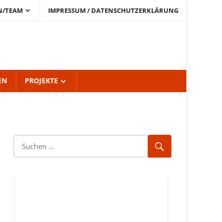
N/TEAM
IMPRESSUM / DATENSCHUTZERKLÄRUNG
EN
PROJEKTE