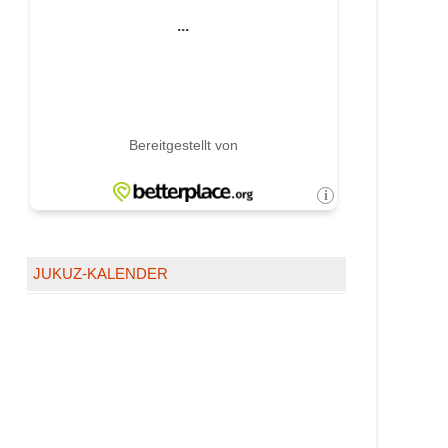
JUKUZ-KALENDER