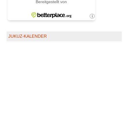
JUKUZ-KALENDER