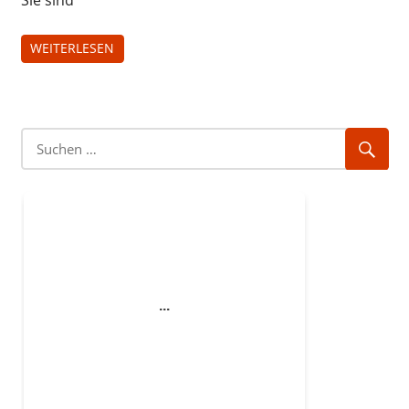
WEITERLESEN