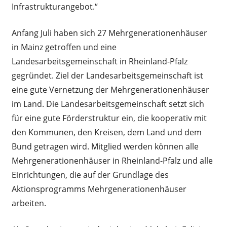
Infrastrukturangebot.“
Anfang Juli haben sich 27 Mehrgenerationenhäuser
in Mainz getroffen und eine
Landesarbeitsgemeinschaft in Rheinland-Pfalz
gegründet. Ziel der Landesarbeitsgemeinschaft ist
eine gute Vernetzung der Mehrgenerationenhäuser
im Land. Die Landesarbeitsgemeinschaft setzt sich
für eine gute Förderstruktur ein, die kooperativ mit
den Kommunen, den Kreisen, dem Land und dem
Bund getragen wird. Mitglied werden können alle
Mehrgenerationenhäuser in Rheinland-Pfalz und alle
Einrichtungen, die auf der Grundlage des
Aktionsprogramms Mehrgenerationenhäuser
arbeiten.