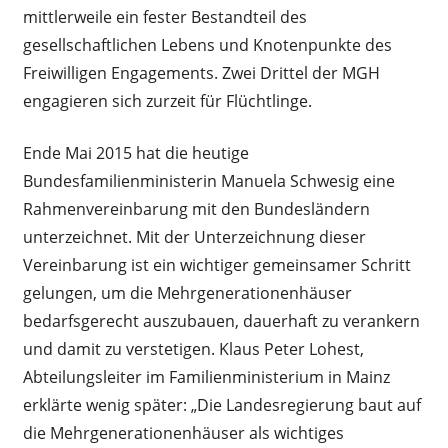
mittlerweile ein fester Bestandteil des
gesellschaftlichen Lebens und Knotenpunkte des
Freiwilligen Engagements. Zwei Drittel der MGH
engagieren sich zurzeit für Flüchtlinge.
Ende Mai 2015 hat die heutige
Bundesfamilienministerin Manuela Schwesig eine
Rahmenvereinbarung mit den Bundesländern
unterzeichnet. Mit der Unterzeichnung dieser
Vereinbarung ist ein wichtiger gemeinsamer Schritt
gelungen, um die Mehrgenerationenhäuser
bedarfsgerecht auszubauen, dauerhaft zu verankern
und damit zu verstetigen. Klaus Peter Lohest,
Abteilungsleiter im Familienministerium in Mainz
erklärte wenig später: „Die Landesregierung baut auf
die Mehrgenerationenhäuser als wichtiges