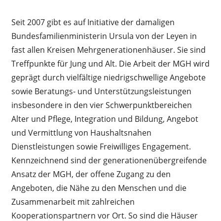
Seit 2007 gibt es auf Initiative der damaligen
Bundesfamilienministerin Ursula von der Leyen in
fast allen Kreisen Mehrgenerationenhäuser. Sie sind
Treffpunkte für Jung und Alt. Die Arbeit der MGH wird
geprägt durch vielfältige niedrigschwellige Angebote
sowie Beratungs- und Unterstützungsleistungen
insbesondere in den vier Schwerpunktbereichen
Alter und Pflege, Integration und Bildung, Angebot
und Vermittlung von Haushaltsnahen
Dienstleistungen sowie Freiwilliges Engagement.
Kennzeichnend sind der generationenübergreifende
Ansatz der MGH, der offene Zugang zu den
Angeboten, die Nähe zu den Menschen und die
Zusammenarbeit mit zahlreichen
Kooperationspartnern vor Ort. So sind die Häuser