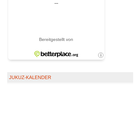
JUKUZ-KALENDER