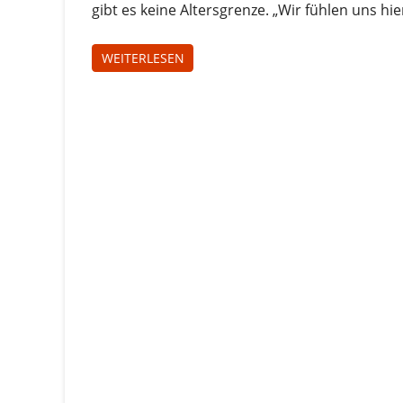
gibt es keine Altersgrenze. „Wir fühlen uns hie
WEITERLESEN