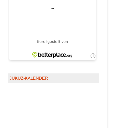
JUKUZ-KALENDER