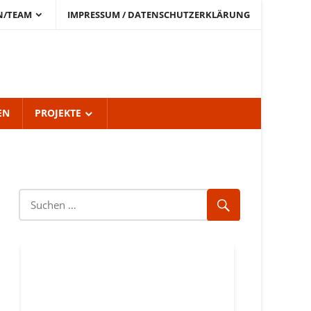
N/TEAM
IMPRESSUM / DATENSCHUTZERKLÄRUNG
EN
PROJEKTE