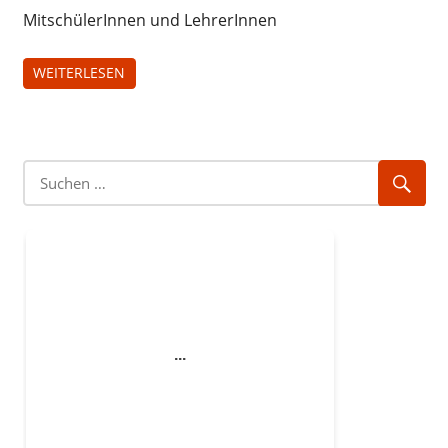
MitschülerInnen und LehrerInnen
WEITERLESEN