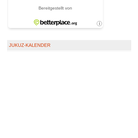
JUKUZ-KALENDER