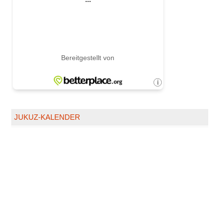
JUKUZ-KALENDER