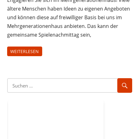
Engagieren Sie sich im Mehrgenerationenhaus! Viele
ältere Menschen haben Ideen zu eigenen Angeboten
und können diese auf freiwilliger Basis bei uns im
Mehrgenerationenhaus anbieten. Das kann der
gemeinsame Spielenachmittag sein,
WEITERLESEN