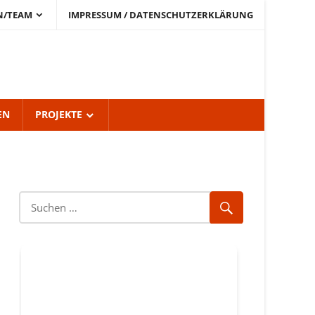
N/TEAM
IMPRESSUM / DATENSCHUTZERKLÄRUNG
EN
PROJEKTE