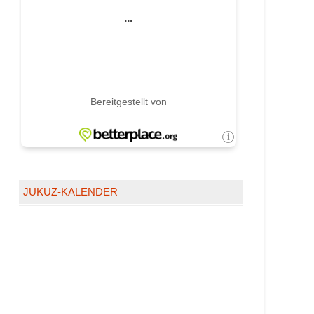
JUKUZ-KALENDER