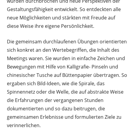
wurden durchbrochen und neue Perspektiven der
Gestaltungsfähigkeit entwickelt. So entdeckten alle
neue Möglichkeiten und stärkten mit Freude auf
diese Weise ihre eigene Persönlichkeit.
Die gemeinsam durchlaufenen Übungen orientierten
sich konkret an den Wertebegriffen, die Inhalt des
Meetings waren. Sie wurden in einfache Zeichen und
Bewegungen mit Hilfe von Kalligrafie- Pinseln und
chinesischer Tusche auf Büttenpapier übertragen. So
ergaben sich Bild-Ideen, wie die Spirale, das
Spinnennetz oder die Welle, die auf abstrakte Weise
die Erfahrungen der vergangenen Stunden
dokumentierten und so dazu beitrugen, die
gemeinsamen Erlebnisse und formulierten Ziele zu
verinnerlichen.