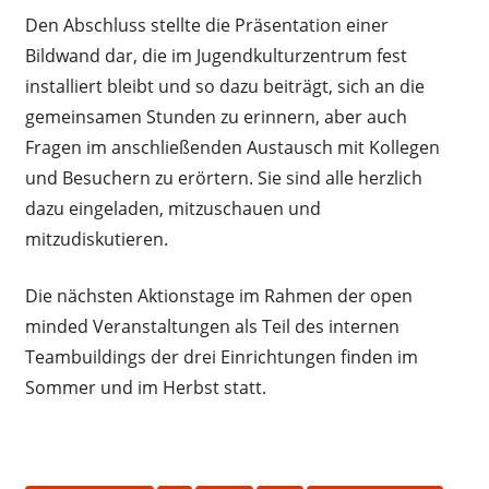
Den Abschluss stellte die Präsentation einer
Bildwand dar, die im Jugendkulturzentrum fest
installiert bleibt und so dazu beiträgt, sich an die
gemeinsamen Stunden zu erinnern, aber auch
Fragen im anschließenden Austausch mit Kollegen
und Besuchern zu erörtern. Sie sind alle herzlich
dazu eingeladen, mitzuschauen und
mitzudiskutieren.
Die nächsten Aktionstage im Rahmen der open
minded Veranstaltungen als Teil des internen
Teambuildings der drei Einrichtungen finden im
Sommer und im Herbst statt.