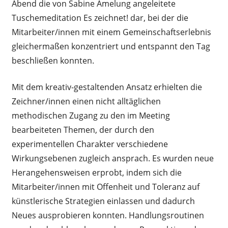
Abend die von Sabine Amelung angeleitete
Tuschemeditation Es zeichnet! dar, bei der die
Mitarbeiter/innen mit einem Gemeinschaftserlebnis
gleichermaßen konzentriert und entspannt den Tag
beschließen konnten.
Mit dem kreativ-gestaltenden Ansatz erhielten die
Zeichner/innen einen nicht alltäglichen
methodischen Zugang zu den im Meeting
bearbeiteten Themen, der durch den
experimentellen Charakter verschiedene
Wirkungsebenen zugleich ansprach. Es wurden neue
Herangehensweisen erprobt, indem sich die
Mitarbeiter/innen mit Offenheit und Toleranz auf
künstlerische Strategien einlassen und dadurch
Neues ausprobieren konnten. Handlungsroutinen