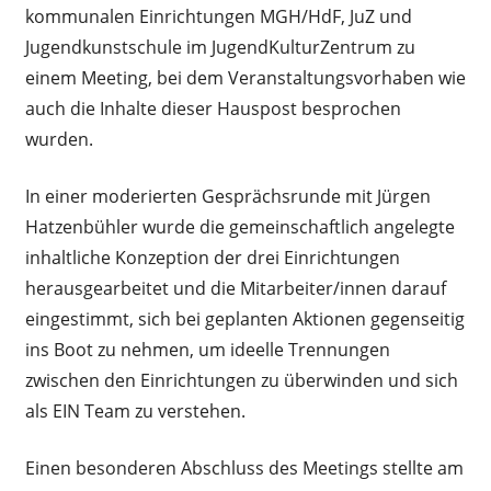
kommunalen Einrichtungen MGH/HdF, JuZ und
Jugendkunstschule im JugendKulturZentrum zu
einem Meeting, bei dem Veranstaltungsvorhaben wie
auch die Inhalte dieser Hauspost besprochen
wurden.
In einer moderierten Gesprächsrunde mit Jürgen
Hatzenbühler wurde die gemeinschaftlich angelegte
inhaltliche Konzeption der drei Einrichtungen
herausgearbeitet und die Mitarbeiter/innen darauf
eingestimmt, sich bei geplanten Aktionen gegenseitig
ins Boot zu nehmen, um ideelle Trennungen
zwischen den Einrichtungen zu überwinden und sich
als EIN Team zu verstehen.
Einen besonderen Abschluss des Meetings stellte am