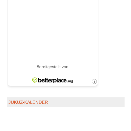
JUKUZ-KALENDER