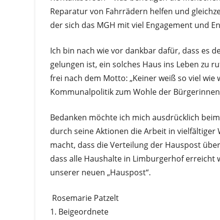
Reparatur von Fahrrädern helfen und gleichzei
der sich das MGH mit viel Engagement und 
Ich bin nach wie vor dankbar dafür, dass es d
gelungen ist, ein solches Haus ins Leben zu r
frei nach dem Motto: „Keiner weiß so viel wie 
Kommunalpolitik zum Wohle der Bürgerinnen
Bedanken möchte ich mich ausdrücklich beim
durch seine Aktionen die Arbeit in vielfältig
macht, dass die Verteilung der Hauspost über 
dass alle Haushalte in Limburgerhof erreicht
unserer neuen „Hauspost“.
Rosemarie Patzelt
1. Beigeordnete