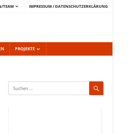
N/TEAM
IMPRESSUM / DATENSCHUTZERKLÄRUNG
EN
PROJEKTE