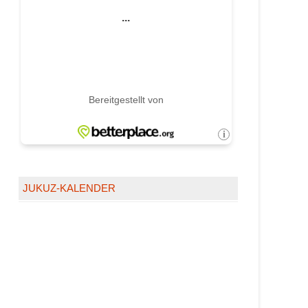
JUKUZ-KALENDER