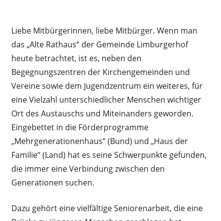
Liebe Mitbürgerinnen, liebe Mitbürger. Wenn man
das „Alte Rathaus“ der Gemeinde Limburgerhof
heute betrachtet, ist es, neben den
Begegnungszentren der Kirchengemeinden und
Vereine sowie dem Jugendzentrum ein weiteres, für
eine Vielzahl unterschiedlicher Menschen wichtiger
Ort des Austauschs und Miteinanders geworden.
Eingebettet in die Förderprogramme
„Mehrgenerationenhaus“ (Bund) und „Haus der
Familie“ (Land) hat es seine Schwerpunkte gefunden,
die immer eine Verbindung zwischen den
Generationen suchen.
Dazu gehört eine vielfältige Seniorenarbeit, die eine