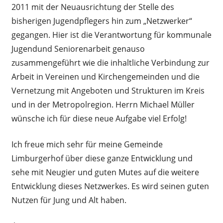
2011 mit der Neuausrichtung der Stelle des
bisherigen Jugendpflegers hin zum „Netzwerker“
gegangen. Hier ist die Verantwortung für kommunale
Jugendund Seniorenarbeit genauso
zusammengeführt wie die inhaltliche Verbindung zur
Arbeit in Vereinen und Kirchengemeinden und die
Vernetzung mit Angeboten und Strukturen im Kreis
und in der Metropolregion. Herrn Michael Müller
wünsche ich für diese neue Aufgabe viel Erfolg!
Ich freue mich sehr für meine Gemeinde
Limburgerhof über diese ganze Entwicklung und
sehe mit Neugier und guten Mutes auf die weitere
Entwicklung dieses Netzwerkes. Es wird seinen guten
Nutzen für Jung und Alt haben.