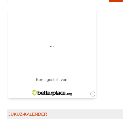
JUKUZ-KALENDER