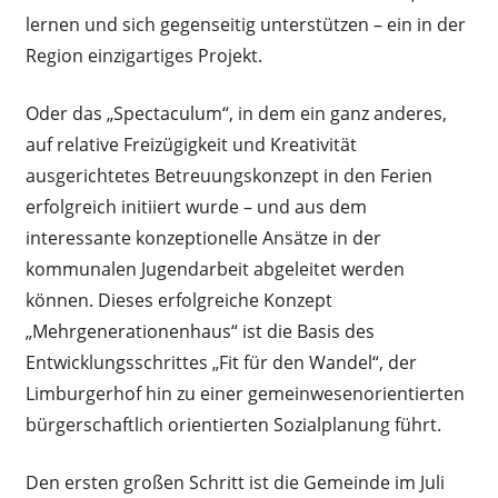
lernen und sich gegenseitig unterstützen – ein in der
Region einzigartiges Projekt.
Oder das „Spectaculum“, in dem ein ganz anderes,
auf relative Freizügigkeit und Kreativität
ausgerichtetes Betreuungskonzept in den Ferien
erfolgreich initiiert wurde – und aus dem
interessante konzeptionelle Ansätze in der
kommunalen Jugendarbeit abgeleitet werden
können. Dieses erfolgreiche Konzept
„Mehrgenerationenhaus“ ist die Basis des
Entwicklungsschrittes „Fit für den Wandel“, der
Limburgerhof hin zu einer gemeinwesenorientierten
bürgerschaftlich orientierten Sozialplanung führt.
Den ersten großen Schritt ist die Gemeinde im Juli