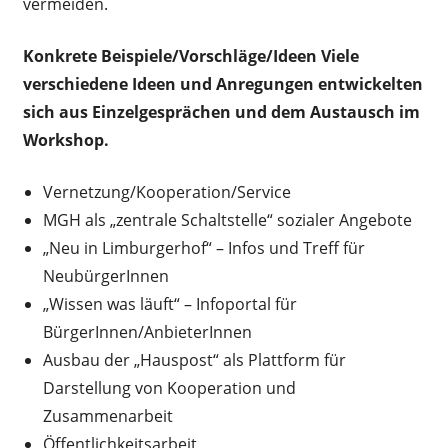
vermeiden.
Konkrete Beispiele/Vorschläge/Ideen Viele
verschiedene Ideen und Anregungen entwickelten
sich aus Einzelgesprächen und dem Austausch im
Workshop.
Vernetzung/Kooperation/Service
MGH als „zentrale Schaltstelle“ sozialer Angebote
„Neu in Limburgerhof“ – Infos und Treff für
NeubürgerInnen
„Wissen was läuft“ – Infoportal für
BürgerInnen/AnbieterInnen
Ausbau der „Hauspost“ als Plattform für
Darstellung von Kooperation und
Zusammenarbeit
Öffentlichkeitsarbeit