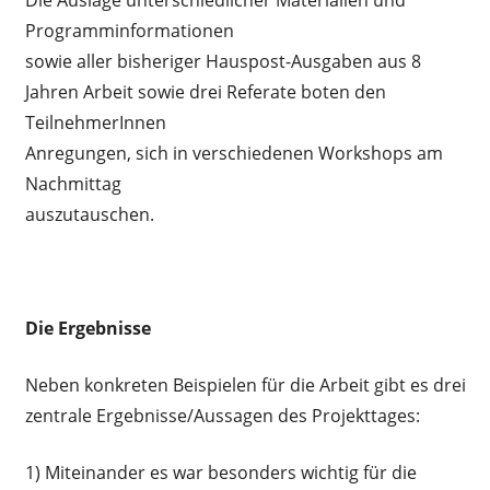
Die Auslage unterschiedlicher Materialien und
Programminformationen
sowie aller bisheriger Hauspost-Ausgaben aus 8
Jahren Arbeit sowie drei Referate boten den
TeilnehmerInnen
Anregungen, sich in verschiedenen Workshops am
Nachmittag
auszutauschen.
Die Ergebnisse
Neben konkreten Beispielen für die Arbeit gibt es drei
zentrale Ergebnisse/Aussagen des Projekttages:
1) Miteinander es war besonders wichtig für die