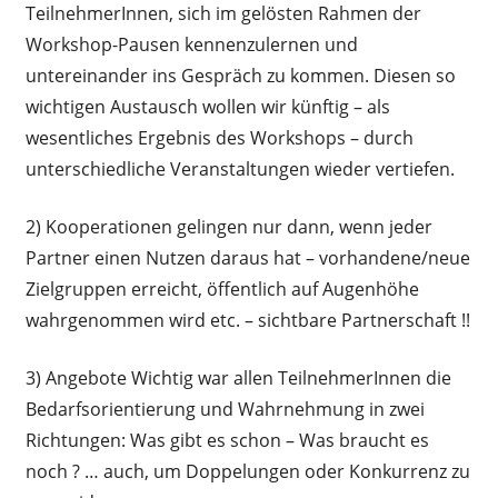
TeilnehmerInnen, sich im gelösten Rahmen der
Workshop-Pausen kennenzulernen und
untereinander ins Gespräch zu kommen. Diesen so
wichtigen Austausch wollen wir künftig – als
wesentliches Ergebnis des Workshops – durch
unterschiedliche Veranstaltungen wieder vertiefen.
2) Kooperationen gelingen nur dann, wenn jeder
Partner einen Nutzen daraus hat – vorhandene/neue
Zielgruppen erreicht, öffentlich auf Augenhöhe
wahrgenommen wird etc. – sichtbare Partnerschaft !!
3) Angebote Wichtig war allen TeilnehmerInnen die
Bedarfsorientierung und Wahrnehmung in zwei
Richtungen: Was gibt es schon – Was braucht es
noch ? … auch, um Doppelungen oder Konkurrenz zu