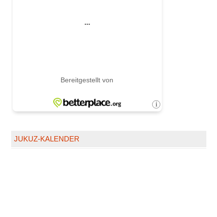
JUKUZ-KALENDER