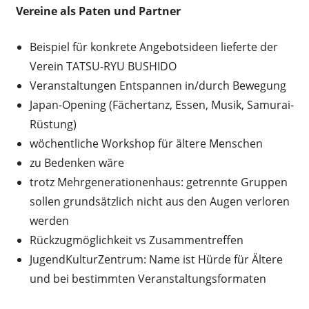
Vereine als Paten und Partner
Beispiel für konkrete Angebotsideen lieferte der
Verein TATSU-RYU BUSHIDO
Veranstaltungen Entspannen in/durch Bewegung
Japan-Opening (Fächertanz, Essen, Musik, Samurai-
Rüstung)
wöchentliche Workshop für ältere Menschen
zu Bedenken wäre
trotz Mehrgenerationenhaus: getrennte Gruppen
sollen grundsätzlich nicht aus den Augen verloren
werden
Rückzugmöglichkeit vs Zusammentreffen
JugendKulturZentrum: Name ist Hürde für Ältere
und bei bestimmten Veranstaltungsformaten