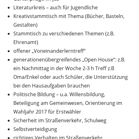
Literaturkreis – auch für Jugendliche
Kreativstammtisch mit Thema (Bücher, Basteln,
Gestalten)
Stammtisch zu verschiedenen Themen (z.B.
Ehrenamt)
offener „Voneinanderlerntreff“
generationenübergreifendes „Open House“: z.B.
ein Nachmittag in der Woche 2-3 h Treff z.B
Oma/Enkel oder auch Schüler, die Unterstützung
bei den Hausaufgaben brauchen
Politische Bildung – u.a. Willensbildung,
Beteiligung am Gemeinwesen, Orientierung im
Wahljahr 2017 für Erstwähler
Sicherheit im Straßenverkehr, Schulweg
Selbstverteidigung
richtiges Verhalten im Straßenverkehr