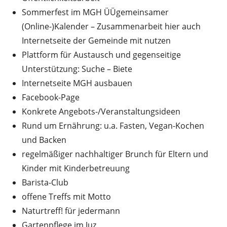
Sommerfest im MGH ÜÜgemeinsamer
(Online-)Kalender – Zusammenarbeit hier auch
Internetseite der Gemeinde mit nutzen
Plattform für Austausch und gegenseitige
Unterstützung: Suche – Biete
Internetseite MGH ausbauen
Facebook-Page
Konkrete Angebots-/Veranstaltungsideen
Rund um Ernährung: u.a. Fasten, Vegan-Kochen
und Backen
regelmäßiger nachhaltiger Brunch für Eltern und
Kinder mit Kinderbetreuung
Barista-Club
offene Treffs mit Motto
Naturtreff! für jedermann
Gartenpflege im Juz