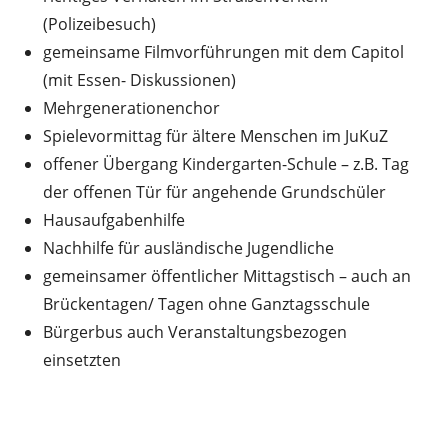
(Polizeibesuch)
gemeinsame Filmvorführungen mit dem Capitol
(mit Essen- Diskussionen)
Mehrgenerationenchor
Spielevormittag für ältere Menschen im JuKuZ
offener Übergang Kindergarten-Schule – z.B. Tag
der offenen Tür für angehende Grundschüler
Hausaufgabenhilfe
Nachhilfe für ausländische Jugendliche
gemeinsamer öffentlicher Mittagstisch – auch an
Brückentagen/ Tagen ohne Ganztagsschule
Bürgerbus auch Veranstaltungsbezogen
einsetzten