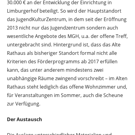
30.000 € an der Entwicklung der Einrichtung in
Limburgerhof beteiligt. So wird der Hauptstandort
das JugendKulturZentrum, in dem seit der Eröffnung
2013 nicht nur das Jugendzentrum sondern auch
wesentliche Angebote des MGH, u.a. der offene Treff,
untergebracht sind. Hintergrund ist, dass das Alte
Rathaus als bisheriger Standort formal nicht alle
Kriterien des Förderprogramms ab 2017 erfüllen
kann, das unter anderem mindestens zwei
unabhängige Räume zwingend vorschreibt – im Alten
Rathaus steht lediglich das offene Wohnzimmer und,
für Veranstaltungen im Sommer, auch die Scheune
zur Verfügung.
Der Austausch