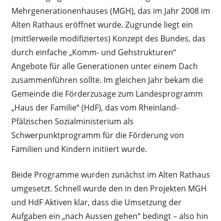
Mehrgenerationenhauses (MGH), das im Jahr 2008 im
Alten Rathaus eröffnet wurde. Zugrunde liegt ein
(mittlerweile modifiziertes) Konzept des Bundes, das
durch einfache „Komm- und Gehstrukturen“
Angebote für alle Generationen unter einem Dach
zusammenführen sollte. Im gleichen Jahr bekam die
Gemeinde die Förderzusage zum Landesprogramm
„Haus der Familie“ (HdF), das vom Rheinland-
Pfälzischen Sozialministerium als
Schwerpunktprogramm für die Förderung von
Familien und Kindern initiiert wurde.
Beide Programme wurden zunächst im Alten Rathaus
umgesetzt. Schnell wurde den in den Projekten MGH
und HdF Aktiven klar, dass die Umsetzung der
Aufgaben ein „nach Aussen gehen“ bedingt – also hin