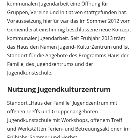
kommunalen Jugendarbeit eine Öffnung für
Gruppen, Vereine und Initiativen stattgefunden hat.
Voraussetzung hierfür war das im Sommer 2012 vom
Gemeinderat einstimmig beschlossene neue Konzept
kommunaler Jugendarbeit. Seit Frühjahr 2013 trägt
das Haus den Namen Jugend- KulturZentrum und ist
Standort für die Angebote des Programms Haus der
Familie, des Jugendzentrums und der
Jugendkunstschule.
Nutzung Jugendkulturzentrum
Standort „Haus der Familie“ Jugendzentrum mit
offenen Treffs und Gruppenangeboten
Jugendkunstschule mit Workshops, offenem Treff
und Werkstätten Ferien- und Betreuungsaktionen im
Frühjahr, Sommer und Herbst,