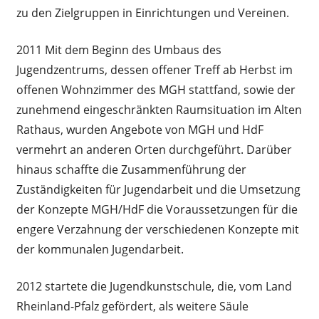
zu den Zielgruppen in Einrichtungen und Vereinen.
2011 Mit dem Beginn des Umbaus des
Jugendzentrums, dessen offener Treff ab Herbst im
offenen Wohnzimmer des MGH stattfand, sowie der
zunehmend eingeschränkten Raumsituation im Alten
Rathaus, wurden Angebote von MGH und HdF
vermehrt an anderen Orten durchgeführt. Darüber
hinaus schaffte die Zusammenführung der
Zuständigkeiten für Jugendarbeit und die Umsetzung
der Konzepte MGH/HdF die Voraussetzungen für die
engere Verzahnung der verschiedenen Konzepte mit
der kommunalen Jugendarbeit.
2012 startete die Jugendkunstschule, die, vom Land
Rheinland-Pfalz gefördert, als weitere Säule