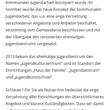
kommunaler Jugendarbeit konzipiert wurde. Im
Sommer wurde das neue Konzept der kommunalen
Jugendarbeit, das u.a. eine enge Vernetzung
verschiedener Angebote und Anbieter beinhaltet,
einstimmig vom Gemeinderat beschlossen und mit
der Übergabe des renovierten ehemaligen
Jugendzentrums umgesetzt.
2013 bekam das ehemalige Jugendzentrum den
Namen „Jugendkulturzentrum“ und ist Standort der
Einrichtungen „Haus der Familie“, „Jugendzentrum“
und „Jugendkunstschule“.
Schlauer? Für Sie als Nutzer/inn bedeutet die enge
Verzahnung aller Einrichtungen ein übersichtlicheres
Angebot und klarere Zuständigkeiten. Dass wir damit