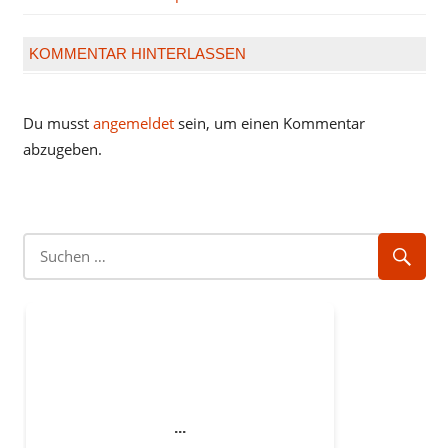
Beitrag:
KOMMENTAR HINTERLASSEN
Du musst
angemeldet
sein, um einen Kommentar
abzugeben.