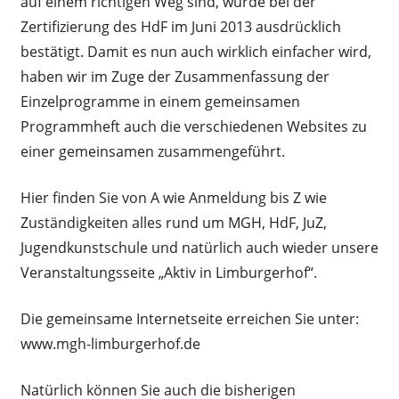
auf einem richtigen Weg sind, wurde bei der
Zertifizierung des HdF im Juni 2013 ausdrücklich
bestätigt. Damit es nun auch wirklich einfacher wird,
haben wir im Zuge der Zusammenfassung der
Einzelprogramme in einem gemeinsamen
Programmheft auch die verschiedenen Websites zu
einer gemeinsamen zusammengeführt.
Hier finden Sie von A wie Anmeldung bis Z wie
Zuständigkeiten alles rund um MGH, HdF, JuZ,
Jugendkunstschule und natürlich auch wieder unsere
Veranstaltungsseite „Aktiv in Limburgerhof“.
Die gemeinsame Internetseite erreichen Sie unter:
www.mgh-limburgerhof.de
Natürlich können Sie auch die bisherigen