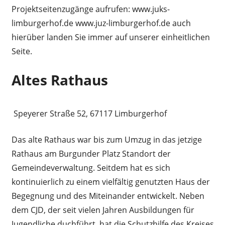
Projektseitenzugänge aufrufen: www.juks-
limburgerhof.de www.juz-limburgerhof.de auch
hierüber landen Sie immer auf unserer einheitlichen
Seite.
Altes Rathaus
Speyerer Straße 52, 67117 Limburgerhof
Das alte Rathaus war bis zum Umzug in das jetzige
Rathaus am Burgunder Platz Standort der
Gemeindeverwaltung. Seitdem hat es sich
kontinuierlich zu einem vielfältig genutzten Haus der
Begegnung und des Miteinander entwickelt. Neben
dem CJD, der seit vielen Jahren Ausbildungen für
Jugendliche duchführt, hat die Schutzhilfe des Kreises