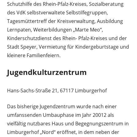
Schutzhilfe des Rhein-Pfalz-Kreises, Sozialberatung
des VdK selbstverwaltete Selbstilfegruppen,
Tagesmüttertreff der Kreisverwaltung, Ausbildung
Lernpaten, Weiterbildungen „Marte Meo“,
Kinderschutzdienst des Rhein- Pfalz-Kreises und der
Stadt Speyer, Vermietung für Kindergeburtstage und
kleinere Familienfeiern.
Jugendkulturzentrum
Hans-Sachs-Straße 21, 67117 Limburgerhof
Das bisherige Jugendzentrum wurde nach einer
umfanssenden Umbauphase im Jahr 20012 als
vielfältig nutzbares Haus und Begegnungszentrum in
Limburgerhof „Nord“ eröffnet, in dem neben der