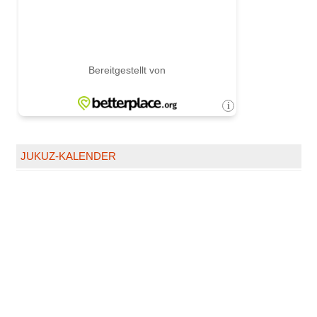
JUKUZ-KALENDER